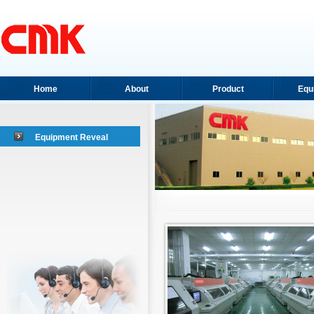
Home
About
Product
Equ
Equipment Reveal