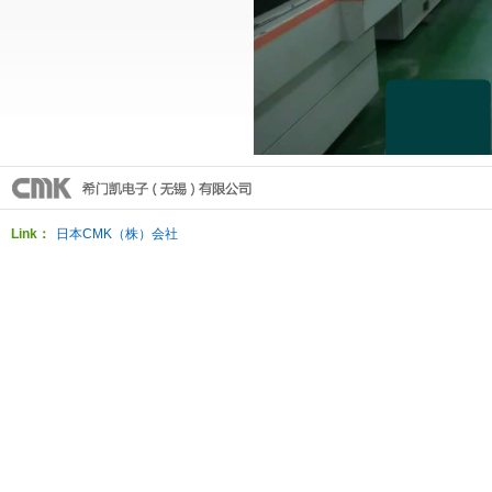
Link：
日本CMK（株）会社